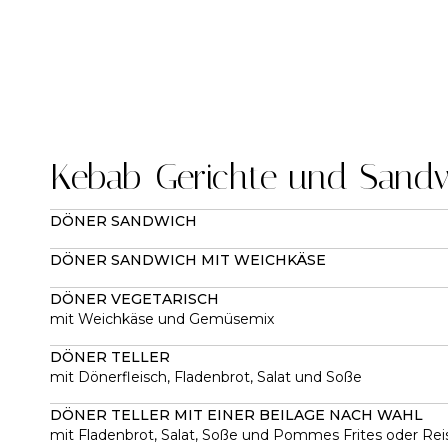
Kebab-Gerichte und Sand
DÖNER SANDWICH
DÖNER SANDWICH MIT WEICHKÄSE
DÖNER VEGETARISCH
mit Weichkäse und Gemüsemix
DÖNER TELLER
mit Dönerfleisch, Fladenbrot, Salat und Soße
DÖNER TELLER MIT EINER BEILAGE NACH WAHL
mit Fladenbrot, Salat, Soße und Pommes Frites oder Rei