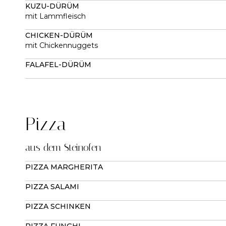
KUZU-DÜRÜM
mit Lammfleisch
CHICKEN-DÜRÜM
mit Chickennuggets
FALAFEL-DÜRÜM
Pizza
aus dem Steinofen
PIZZA MARGHERITA
PIZZA SALAMI
PIZZA SCHINKEN