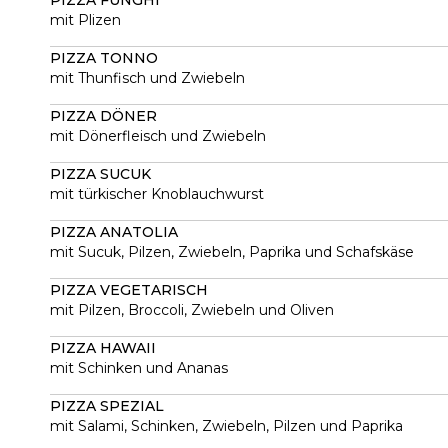
PIZZA FUNGHI
mit Plizen
PIZZA TONNO
mit Thunfisch und Zwiebeln
PIZZA DÖNER
mit Dönerfleisch und Zwiebeln
PIZZA SUCUK
mit türkischer Knoblauchwurst
PIZZA ANATOLIA
mit Sucuk, Pilzen, Zwiebeln, Paprika und Schafskäse
PIZZA VEGETARISCH
mit Pilzen, Broccoli, Zwiebeln und Oliven
PIZZA HAWAII
mit Schinken und Ananas
PIZZA SPEZIAL
mit Salami, Schinken, Zwiebeln, Pilzen und Paprika