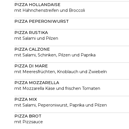
PIZZA HOLLANDAISE
mit Hähnchenstreifen und Broccoli
PIZZA PEPERONIWURST
PIZZA RUSTIKA
mit Salami und Pilzen
PIZZA CALZONE
mit Salami, Schinken, Pilzen und Paprika
PIZZA DI MARE
mit Meeresfrüchten, Knoblauch und Zwiebeln
PIZZA MOZZARELLA
mit Mozzarella Käse und frischen Tomaten
PIZZA MIX
mit Salami, Peperoniwurst, Paprika und Pilzen
PIZZA BROT
mit Pizzsauce