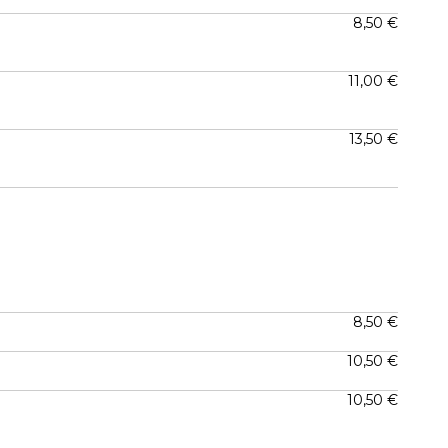
8,50 €
11,00 €
13,50 €
8,50 €
10,50 €
10,50 €