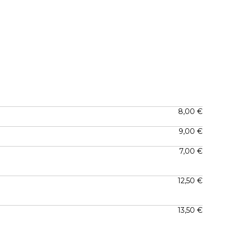
8,00 €
9,00 €
7,00 €
12,50 €
13,50 €