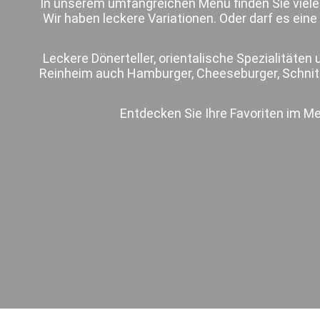
In unserem umfangreichen Menü finden Sie viele
Wir haben leckere Variationen. Oder darf es eine 
Leckere Dönerteller, orientalische Spezialitäten
Reinheim auch Hamburger, Cheeseburger, Schnitz
Entdecken Sie Ihre Favoriten im Me