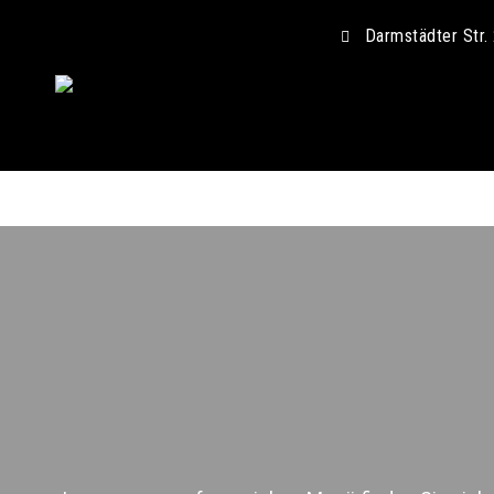
Darmstädter Str.