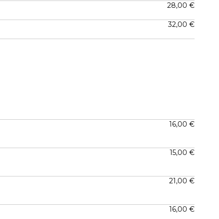
28,00 €
32,00 €
16,00 €
15,00 €
21,00 €
16,00 €