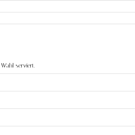
 Wahl serviert.