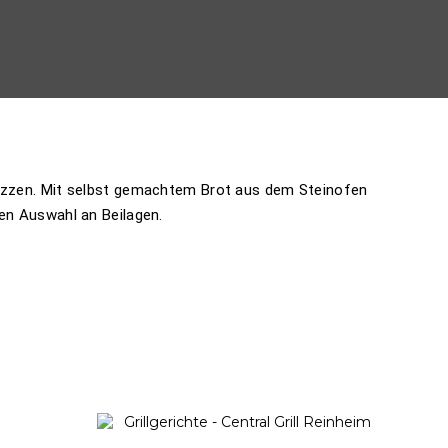
izzen. Mit selbst gemachtem Brot aus dem Steinofen
gen Auswahl an Beilagen.