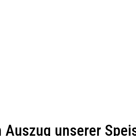
n Auszug unserer Spei