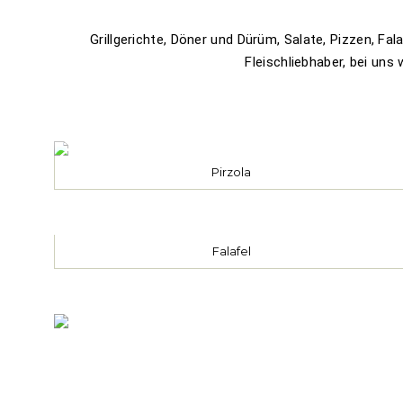
Grillgerichte, Döner und Dürüm, Salate, Pizzen, Fa
Fleischliebhaber, bei uns
Pirzola
Falafel